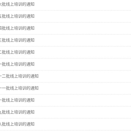
第六批线上培训的通知
第五批线上培训的通知
第四批线上培训的通知
第三批线上培训的通知
第二批线上培训的通知
第一批线上培训的通知
第十二批线上培训的通知
第十一批线上培训的通知
第十批线上培训的通知
第九批线上培训的通知
第八批线上培训的通知