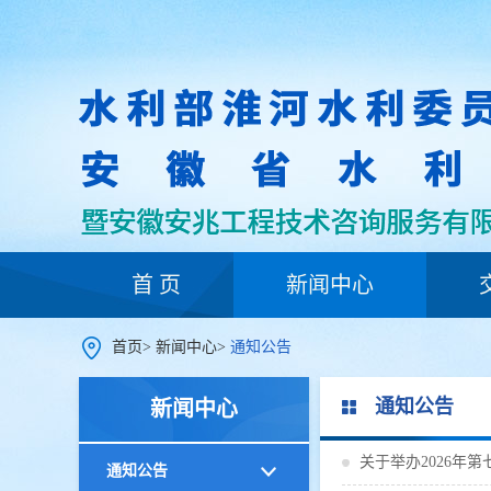
首 页
新闻中心
首页
>
新闻中心
>
通知公告
通知公告
新闻中心
关于举办2026年
通知公告