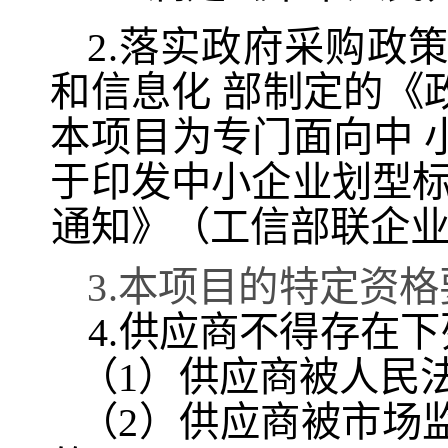
2.落实政府采购政
和信息化 部制定的《
本项目为专
门面向中
于印发中小企业划型
通知》（工信部联企
3.本项目的特定资
4.供应商不得存在
（
1）供应商被人民
（
2）供应商被市场