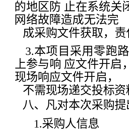
的地区防 止在系统关
网络故障造成
无法完
成采购文件获取，责
3.本项目采用零跑
上参与响
应文件开启
现场
响应文件开启，
不需现场递交投标资
八、凡对本次采购提
1.采购人信息