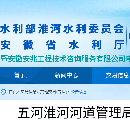
首 页
新闻中心
交易信息
首页
>
交易信息
>
其他交易(专区)
>
公告信息
五河淮河河道管理局