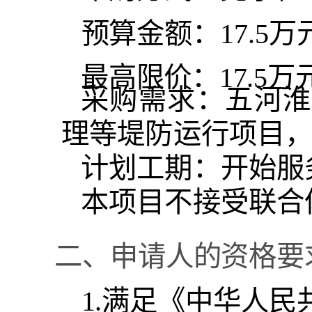
预算
金额：
17.5
万
最高限价：
17.5
万
采购需求：
五河淮
理等堤防运行项目
计划工期：开始服
本项目不接受联合
二、申请人的资格要
1.满足《中华人