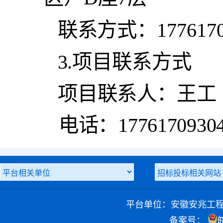
联系方式：
177617
3.项目联系方式
项目联系人：
王
工
电话：
1776170930
平台单位：安徽安兆工
备案号：