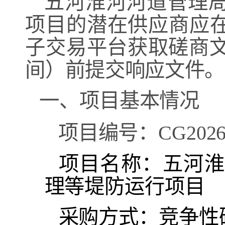
五河淮河河道管理
项目
的潜在供应商应
子交易平台获取磋商
间）前提交响应文件。
一、项目基本情况
项目编号：
CG2026
项目名称：
五河
理等堤防运行项目
采购方式：竞争性