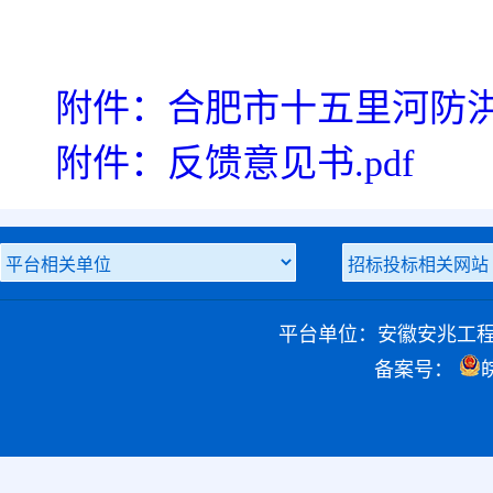
附件：合肥市十五里河防洪
附件：反馈意见书.pdf
平台单位：安徽安兆工
备案号：