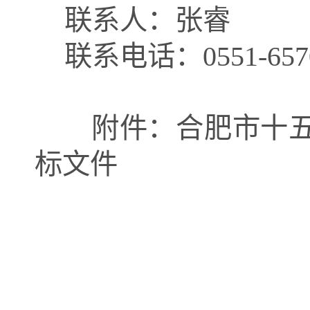
联系人：张睿
联系电话：
0551-65
附件：合肥市十
标文件