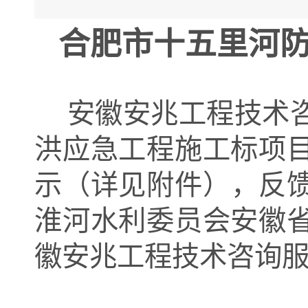
合肥市十五里河
安徽安兆工程技术
洪应急工程施工标
项
示（详见附件），
反
淮河水利委员会安徽
徽安兆工程技术咨询