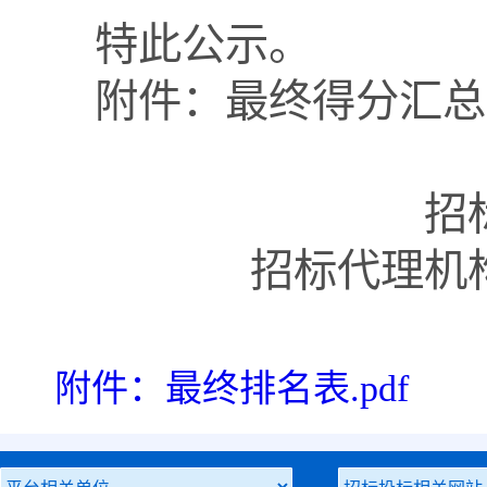
特此公示。
附件：最终得分汇总
招
招标代理机
附件：最终排名表.pdf