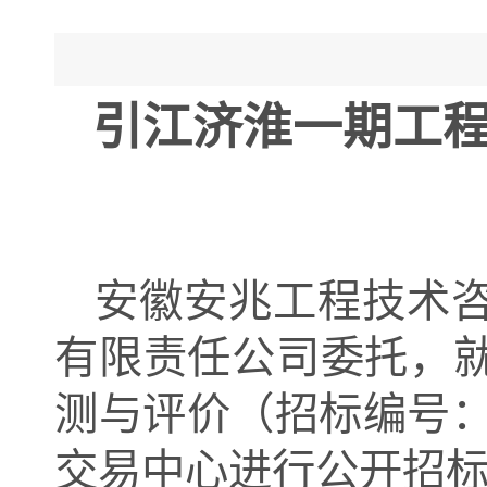
引江济淮一期工
安徽安兆工程技术
有限责任公司委托，
测与评价
（招标编号
交易中心进行公开招