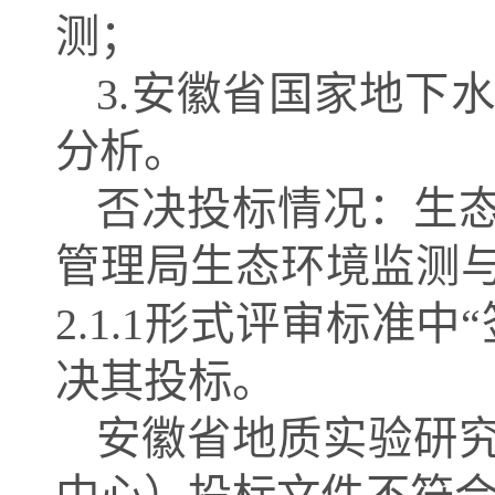
测；
3.安徽省国家地下
分析。
否决投标情况：
生
管理局生态环境监测
2.1.1形式评审标准
决其投标。
安徽省地质实验研