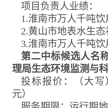
项目负责人业绩：
1.淮南市万人千吨
2.黄山市地表水生
3.淮南市万人千吨饮
第二中标候选人名
理局生态环境监测与
投标报价：
（
大写
元
）
服务期限：运行期