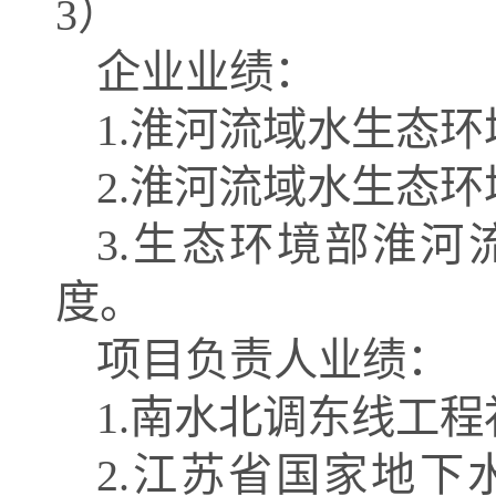
3）
企业业绩：
1.淮河流域水生态
2.淮河流域水生态环
3.生态环境部淮河
度
。
项目负责人业绩：
1.南水北调东线工
2.江苏省国家地