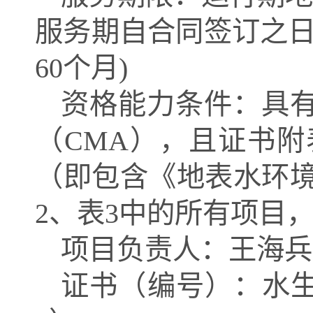
服务期自合同签订之日
60个月)
资格能力条件：具
（
CMA），且证书
（即包含《地表水环境质
2、表3中的所有项目，
项目负责人：王海兵
证书（编号）：水