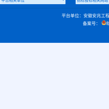
平台单位：安徽安兆工
备案号：