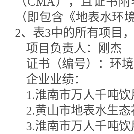
（
CMA），且证书
（即包含《地表水环境质
2、表3中的所有项目，
项目负责人：刚杰
证书（编号）：
环境
企业业绩：
1.淮南市万人千吨
2.黄山市地表水生
3.淮南市万人千吨