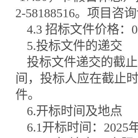
2-58188516
。项目咨询
4.3 招标文件价格：
5.投标文件的递交
投标文件递交的截止
间，投标人应在截止
件。
6.开标时间及地点
6.1开标时间：202
5