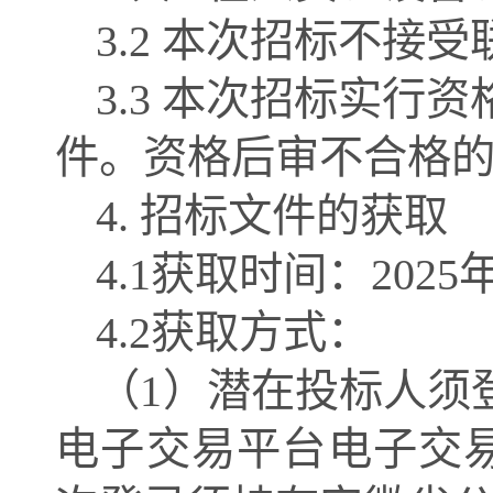
3.2
本次招标不接受
3.
3
本次招标实行资
件。
资格后审不合格
4. 招标文件的获取
4.1获取时间：2025
4.2获取方式：
（
1）潜在投标人须
电子交易平台电子交易