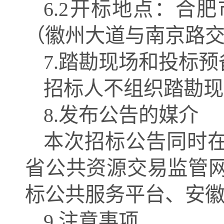
6.2开标地点：合
（徽州大道与南京路
7.踏勘现场和投标预
招标人不组织踏勘现
8.发布公告的媒介
本次招标公告同时
省公共资源交易监管
标公共服务平台、安
9.注意事项