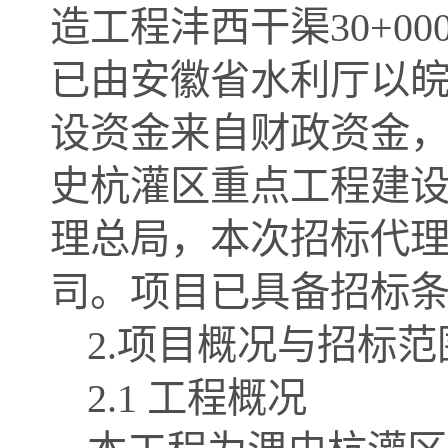
造工程沣西干渠30+00
已由安徽省水利厅以
设资金来自财政资金，
史杭灌区重点工程建
理总局，本次招标代
司
。项目已具备招标
2.项目概况与招标范
2.1 工程概况