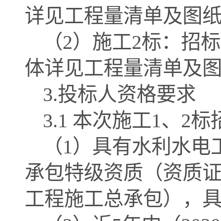
详见工程量清单及图纸
（
2）施工2标：招标范
体详见工程量清单及图
3.投标人资格要求
3.1 本次
施工
1、2标
（
1）具有水利水电
承包特级资质（资质
工程施工总承包），