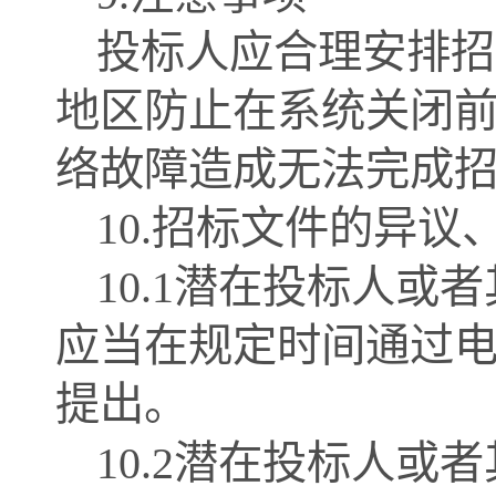
投标人应合理安排招
地区防止在系统关闭
络故障造成无法完成
10.招标文件的异议
10.1潜在投标人
应当在规定时间通过
提出。
10.2潜在投标人