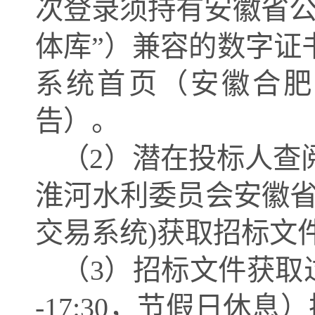
次登录须持有安徽省公
体库”）兼容的数字证
系统首页（安徽合肥
告）。
（
2）潜在投标人查
淮河水利委员会安徽省
交易系统)
获取招标文
（
3）招标文件获取
-17:30，节假日休