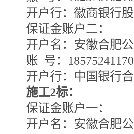
开户行：徽商银行股
保证金账户二：
开户名：安徽合肥公
账
号：
18575241170
开户行：中国银行合
施工
2标：
保证金账户一：
开户名：安徽合肥公